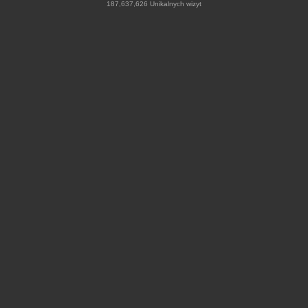
187,637,626 Unikalnych wizyt