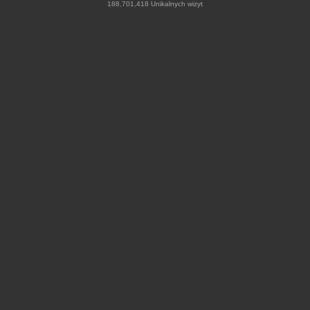
188,701,418 Unikalnych wizyt