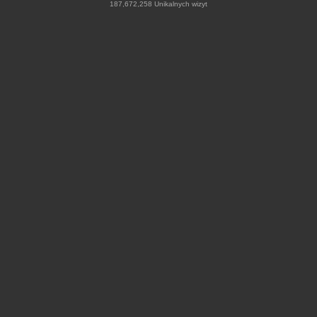
187,672,258 Unikalnych wizyt