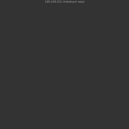
188,248,011 Unikalnych wizyt