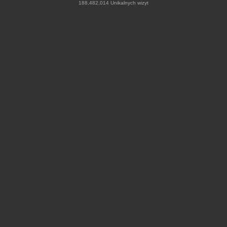
188,482,014 Unikalnych wizyt