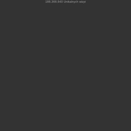
188,368,940 Unikalnych wizyt