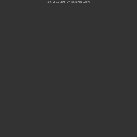
187,582,295 Unikalnych wizyt